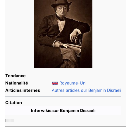
Tendance
Nationalité
Royaume-Uni
Articles internes
Autres articles sur Benjamin Disraeli
Citation
Interwikis sur Benjamin Disraeli