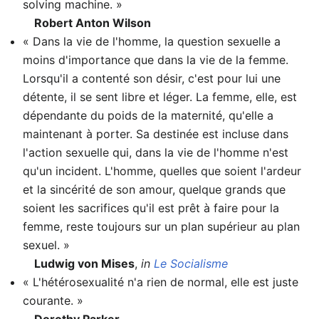
solving machine. »
Robert Anton Wilson
« Dans la vie de l'homme, la question sexuelle a
moins d'importance que dans la vie de la femme.
Lorsqu'il a contenté son désir, c'est pour lui une
détente, il se sent libre et léger. La femme, elle, est
dépendante du poids de la maternité, qu'elle a
maintenant à porter. Sa destinée est incluse dans
l'action sexuelle qui, dans la vie de l'homme n'est
qu'un incident. L'homme, quelles que soient l'ardeur
et la sincérité de son amour, quelque grands que
soient les sacrifices qu'il est prêt à faire pour la
femme, reste toujours sur un plan supérieur au plan
sexuel. »
Ludwig von Mises
,
in
Le Socialisme
« L'hétérosexualité n'a rien de normal, elle est juste
courante. »