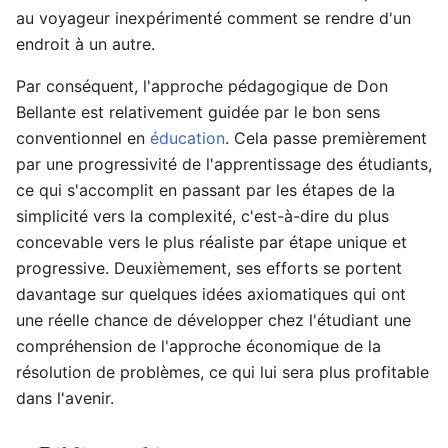
au voyageur inexpérimenté comment se rendre d'un
endroit à un autre.
Par conséquent, l'approche pédagogique de Don
Bellante est relativement guidée par le bon sens
conventionnel en
éducation
. Cela passe premièrement
par une progressivité de l'apprentissage des étudiants,
ce qui s'accomplit en passant par les étapes de la
simplicité vers la complexité, c'est-à-dire du plus
concevable vers le plus réaliste par étape unique et
progressive. Deuxièmement, ses efforts se portent
davantage sur quelques idées axiomatiques qui ont
une réelle chance de développer chez l'étudiant une
compréhension de l'approche économique de la
résolution de problèmes, ce qui lui sera plus profitable
dans l'avenir.