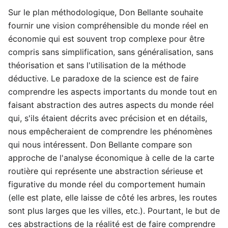
Sur le plan méthodologique, Don Bellante souhaite
fournir une vision compréhensible du monde réel en
économie qui est souvent trop complexe pour être
compris sans simplification, sans généralisation, sans
théorisation et sans l'utilisation de la méthode
déductive. Le paradoxe de la science est de faire
comprendre les aspects importants du monde tout en
faisant abstraction des autres aspects du monde réel
qui, s'ils étaient décrits avec précision et en détails,
nous empêcheraient de comprendre les phénomènes
qui nous intéressent. Don Bellante compare son
approche de l'analyse économique à celle de la carte
routière qui représente une abstraction sérieuse et
figurative du monde réel du comportement humain
(elle est plate, elle laisse de côté les arbres, les routes
sont plus larges que les villes, etc.). Pourtant, le but de
ces abstractions de la réalité est de faire comprendre