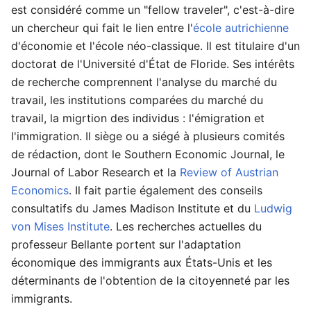
est considéré comme un "fellow traveler", c'est-à-dire
un chercheur qui fait le lien entre l'
école autrichienne
d'économie et l'école néo-classique. Il est titulaire d'un
doctorat de l'Université d'État de Floride. Ses intérêts
de recherche comprennent l'analyse du marché du
travail, les institutions comparées du marché du
travail, la migrtion des individus : l'émigration et
l'immigration. Il siège ou a siégé à plusieurs comités
de rédaction, dont le Southern Economic Journal, le
Journal of Labor Research et la
Review of Austrian
Economics
. Il fait partie également des conseils
consultatifs du James Madison Institute et du
Ludwig
von Mises Institute
. Les recherches actuelles du
professeur Bellante portent sur l'adaptation
économique des immigrants aux États-Unis et les
déterminants de l'obtention de la citoyenneté par les
immigrants.