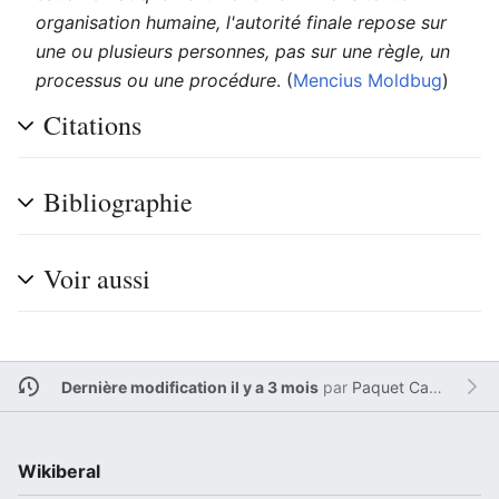
organisation humaine, l'autorité finale repose sur
une ou plusieurs personnes, pas sur une règle, un
processus ou une procédure
. (
Mencius Moldbug
)
Citations
Bibliographie
Voir aussi
Dernière modification il y a 3 mois
par
Paquet Cadeau 2
Wikiberal