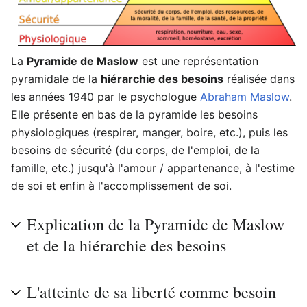
La
Pyramide de Maslow
est une représentation
pyramidale de la
hiérarchie des besoins
réalisée dans
les années 1940 par le psychologue
Abraham Maslow
.
Elle présente en bas de la pyramide les besoins
physiologiques (respirer, manger, boire, etc.), puis les
besoins de sécurité (du corps, de l'emploi, de la
famille, etc.) jusqu'à l'amour / appartenance, à l'estime
de soi et enfin à l'accomplissement de soi.
Explication de la Pyramide de Maslow
et de la hiérarchie des besoins
L'atteinte de sa liberté comme besoin