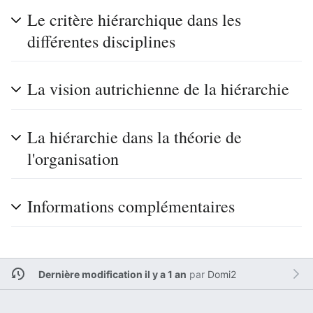
Le critère hiérarchique dans les
différentes disciplines
La vision autrichienne de la hiérarchie
La hiérarchie dans la théorie de
l'organisation
Informations complémentaires
Dernière modification il y a 1 an
par
Domi2