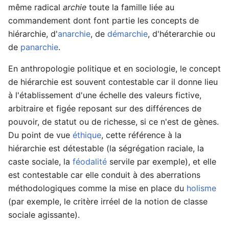
même radical
archie
toute la famille liée au
commandement dont font partie les concepts de
hiérarchie, d'
anarchie
, de
démarchie
, d'héterarchie ou
de
panarchie
.
En anthropologie politique et en sociologie, le concept
de hiérarchie est souvent contestable car il donne lieu
à l'établissement d'une échelle des valeurs fictive,
arbitraire et figée reposant sur des différences de
pouvoir, de statut ou de richesse, si ce n'est de gènes.
Du point de vue
éthique
, cette référence à la
hiérarchie est détestable (la ségrégation raciale, la
caste sociale, la
féodalité
servile par exemple), et elle
est contestable car elle conduit à des aberrations
méthodologiques comme la mise en place du
holisme
(par exemple, le critère irréel de la notion de classe
sociale agissante).