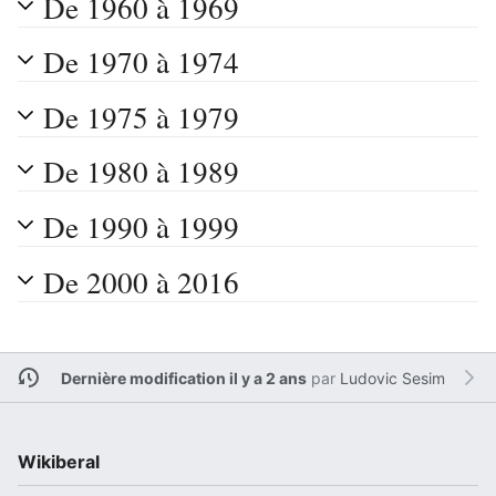
De 1960 à 1969
De 1970 à 1974
De 1975 à 1979
De 1980 à 1989
De 1990 à 1999
De 2000 à 2016
Dernière modification il y a 2 ans
par
Ludovic Sesim
Wikiberal