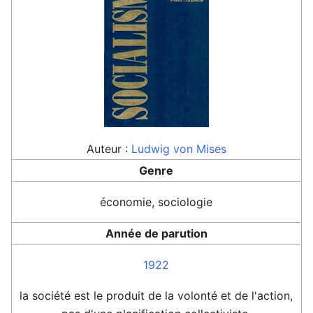
Auteur :
Ludwig von Mises
Genre
économie, sociologie
Année de parution
1922
la société est le produit de la volonté et de l'action,