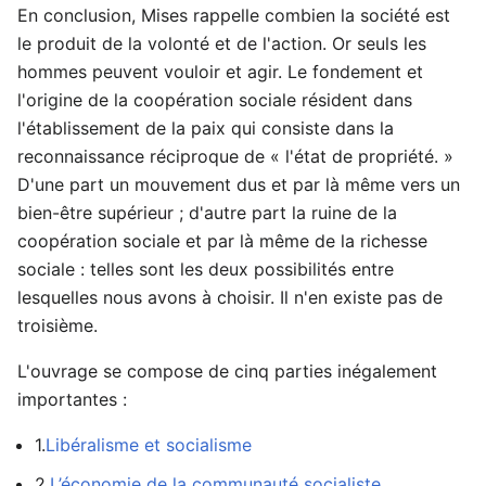
En conclusion, Mises rappelle combien la société est
le produit de la volonté et de l'action. Or seuls les
hommes peuvent vouloir et agir. Le fondement et
l'origine de la coopération sociale résident dans
l'établissement de la paix qui consiste dans la
reconnaissance réciproque de « l'état de propriété. »
D'une part un mouvement dus et par là même vers un
bien-être supérieur ; d'autre part la ruine de la
coopération sociale et par là même de la richesse
sociale : telles sont les deux possibilités entre
lesquelles nous avons à choisir. Il n'en existe pas de
troisième.
L'ouvrage se compose de cinq parties inégalement
importantes :
1.
Libéralisme et socialisme
2.
L’économie de la communauté socialiste