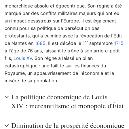
monarchique absolu et égocentrique. Son règne a été
marqué par des conflits militaires majeurs qui ont eu
un impact désastreux sur l'Europe. Il est également
connu pour sa politique de persécution des
protestants, qui a culminé avec la révocation de l'Édit
er
de Nantes en
1685
. Il est décédé le 1
septembre
1715
à l'âge de 76 ans, laissant le trône à son arrière-petit-
fils,
Louis XV
. Son règne a laissé un bilan
catastrophique : une faillite sur les finances du
Royaume, un appauvrissement de l'économie et la
misère de sa population.
La politique économique de Louis
XIV : mercantilisme et monopole d'État
Diminution de la prospérité économique