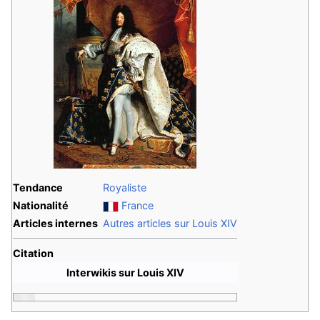
Tendance
Royaliste
Nationalité
France
Articles internes
Autres articles sur Louis XIV
Citation
Interwikis sur Louis XIV