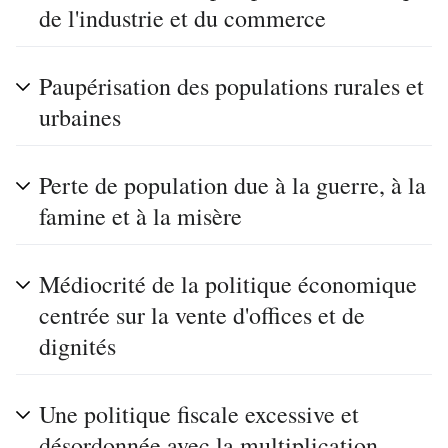
de l'industrie et du commerce
Paupérisation des populations rurales et
urbaines
Perte de population due à la guerre, à la
famine et à la misère
Médiocrité de la politique économique
centrée sur la vente d'offices et de
dignités
Une politique fiscale excessive et
désordonnée avec la multiplication