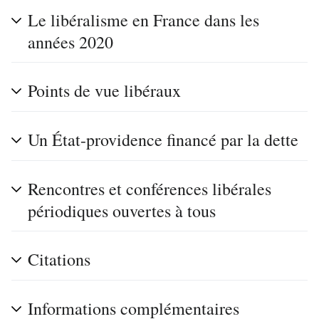
Le libéralisme en France dans les
années 2020
Points de vue libéraux
Un État-providence financé par la dette
Rencontres et conférences libérales
périodiques ouvertes à tous
Citations
Informations complémentaires