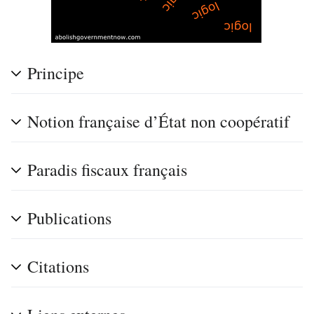
Principe
Notion française d’État non coopératif
Paradis fiscaux français
Publications
Citations