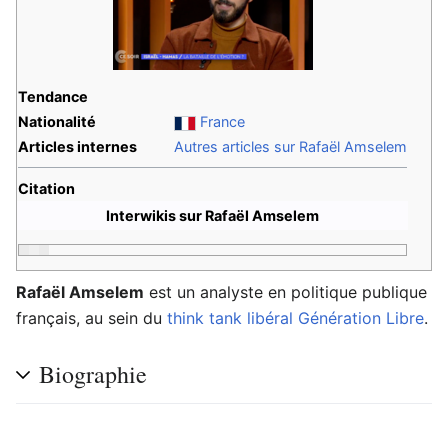
Tendance
Nationalité
France
Articles internes
Autres articles sur Rafaël Amselem
Citation
Interwikis sur Rafaël Amselem
Rafaël Amselem
est un analyste en politique publique
français, au sein du
think tank
libéral
Génération Libre
.
Biographie