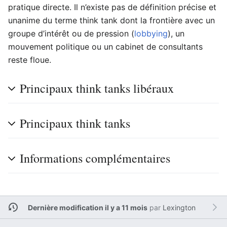
pratique directe. Il n’existe pas de définition précise et
unanime du terme think tank dont la frontière avec un
groupe d’intérêt ou de pression (
lobbying
), un
mouvement politique ou un cabinet de consultants
reste floue.
Principaux think tanks libéraux
Principaux think tanks
Informations complémentaires
Dernière modification il y a 11 mois
par
Lexington