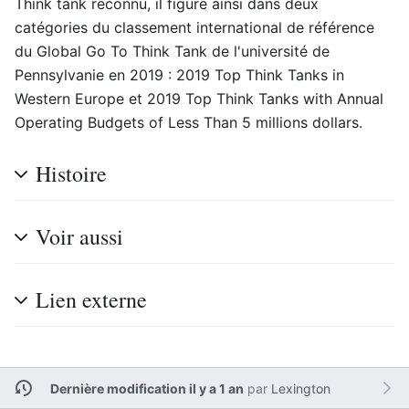
Think tank reconnu, il figure ainsi dans deux
catégories du classement international de référence
du Global Go To Think Tank de l'université de
Pennsylvanie en 2019 : 2019 Top Think Tanks in
Western Europe et 2019 Top Think Tanks with Annual
Operating Budgets of Less Than 5 millions dollars.
Histoire
Voir aussi
Lien externe
Dernière modification il y a 1 an
par
Lexington