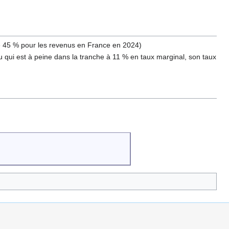
le 45 % pour les revenus en France en 2024)
du qui est à peine dans la tranche à 11 % en taux marginal, son taux