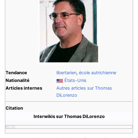
Tendance
libertarien
,
école autrichienne
Nationalité
États-Unis
Articles internes
Autres articles sur Thomas
DiLorenzo
Citation
Interwikis sur Thomas DiLorenzo