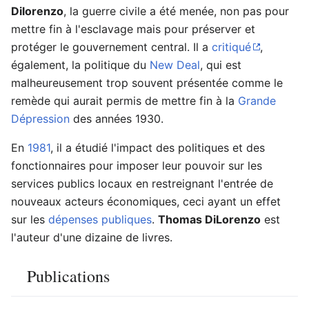
Dilorenzo
, la guerre civile a été menée, non pas pour
mettre fin à l'esclavage mais pour préserver et
protéger le gouvernement central. Il a
critiqué
,
également, la politique du
New Deal
, qui est
malheureusement trop souvent présentée comme le
remède qui aurait permis de mettre fin à la
Grande
Dépression
des années 1930.
En
1981
, il a étudié l'impact des politiques et des
fonctionnaires pour imposer leur pouvoir sur les
services publics locaux en restreignant l'entrée de
nouveaux acteurs économiques, ceci ayant un effet
sur les
dépenses publiques
.
Thomas DiLorenzo
est
l'auteur d'une dizaine de livres.
Publications