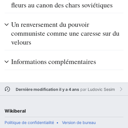
fleurs au canon des chars soviétiques
Un renversement du pouvoir
communiste comme une caresse sur du
velours
Informations complémentaires
Dernière modification il y a 4 ans
par
Ludovic Sesim
Wikiberal
Politique de confidentialité
Version de bureau