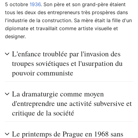
5 octobre
1936
. Son père et son grand-père étaient
tous les deux des entrepreneurs très prospères dans
l'industrie de la construction. Sa mère était la fille d'un
diplomate et travaillait comme artiste visuelle et
designer.
L'enfance troublée par l'invasion des
troupes soviétiques et l'usurpation du
pouvoir communiste
La dramaturgie comme moyen
d'entreprendre une activité subversive et
critique de la société
Le printemps de Prague en 1968 sans