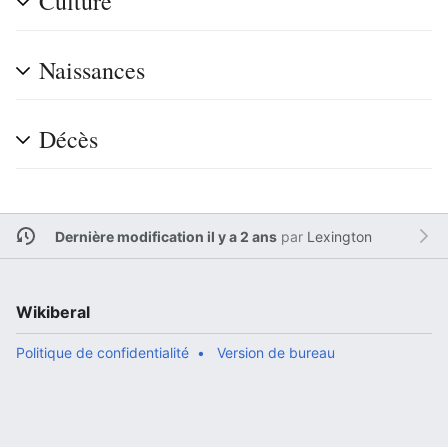
Culture
Naissances
Décès
Dernière modification il y a 2 ans
par
Lexington
Wikiberal
Politique de confidentialité
Version de bureau