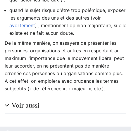
quand le sujet risque d'être trop polémique, exposer
les arguments des uns et des autres (voir
avortement
) ; mentionner l'opinion majoritaire, si elle
existe et ne fait aucun doute.
De la même manière, on essayera de présenter les
personnes, organisations et autres en respectant au
maximum l'importance que le mouvement libéral peut
leur accorder, en ne présentant pas de manière
erronée ces personnes ou organisations comme plus.
A cet effet, on emploiera avec prudence les termes
subjectifs (« de référence », « majeur », etc.).
Voir aussi