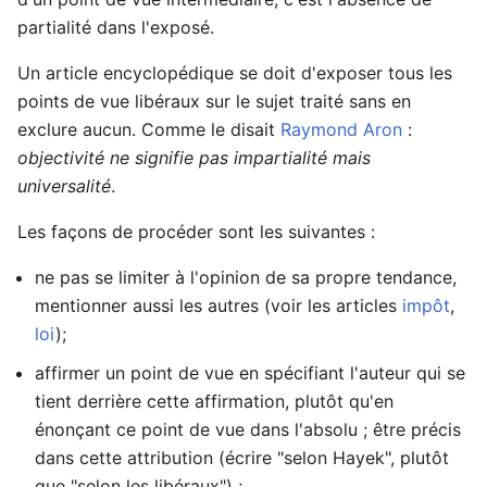
partialité dans l'exposé.
Un article encyclopédique se doit d'exposer tous les
points de vue libéraux sur le sujet traité sans en
exclure aucun. Comme le disait
Raymond Aron
:
objectivité ne signifie pas impartialité mais
universalité
.
Les façons de procéder sont les suivantes :
ne pas se limiter à l'opinion de sa propre tendance,
mentionner aussi les autres (voir les articles
impôt
,
loi
);
affirmer un point de vue en spécifiant l'auteur qui se
tient derrière cette affirmation, plutôt qu'en
énonçant ce point de vue dans l'absolu ; être précis
dans cette attribution (écrire "selon Hayek", plutôt
que "selon les libéraux") ;