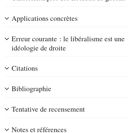
Applications concrètes
Erreur courante : le libéralisme est une
idéologie de droite
Citations
Bibliographie
Tentative de recensement
Notes et références