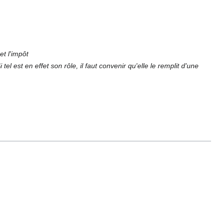
et l'impôt
el est en effet son rôle, il faut convenir qu'elle le remplit d'une