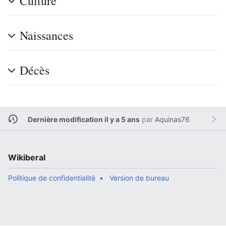
Culture
Naissances
Décès
Dernière modification il y a 5 ans
par
Aquinas76
Wikiberal
Politique de confidentialité
Version de bureau