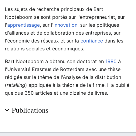
Les sujets de recherche principaux de Bart
Nooteboom se sont portés sur l'entrepreneuriat, sur
l'
apprentissage
, sur l'
innovation
, sur les politiques
d'alliances et de collaboration des entreprises, sur
l'économie des réseaux et sur la
confiance
dans les
relations sociales et économiques.
Bart Nooteboom a obtenu son doctorat en
1980
à
l'Université Erasmus de Rotterdam avec une thèse
rédigée sur le thème de l'Analyse de la distribution
(
retailing
) appliquée à la théorie de la firme. Il a publié
quelque 350 articles et une dizaine de livres.
Publications