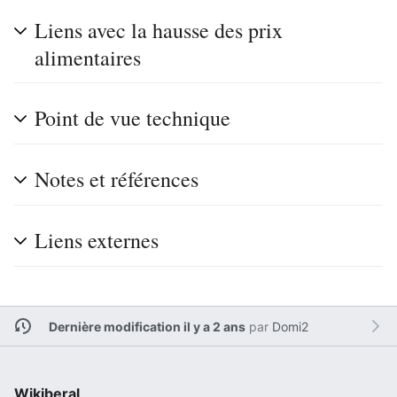
Liens avec la hausse des prix
alimentaires
Point de vue technique
Notes et références
Liens externes
Dernière modification il y a 2 ans
par
Domi2
Wikiberal