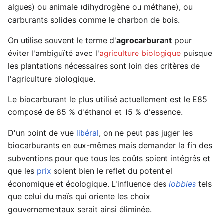
algues) ou animale (dihydrogène ou méthane), ou
carburants solides comme le charbon de bois.
On utilise souvent le terme d'
agrocarburant
pour
éviter l'ambiguïté avec l'
agriculture biologique
puisque
les plantations nécessaires sont loin des critères de
l'agriculture biologique.
Le biocarburant le plus utilisé actuellement est le E85
composé de 85 % d'éthanol et 15 % d'essence.
D'un point de vue
libéral
, on ne peut pas juger les
biocarburants en eux-mêmes mais demander la fin des
subventions pour que tous les coûts soient intégrés et
que les
prix
soient bien le reflet du potentiel
économique et écologique. L'influence des
lobbies
tels
que celui du maïs qui oriente les choix
gouvernementaux serait ainsi éliminée.