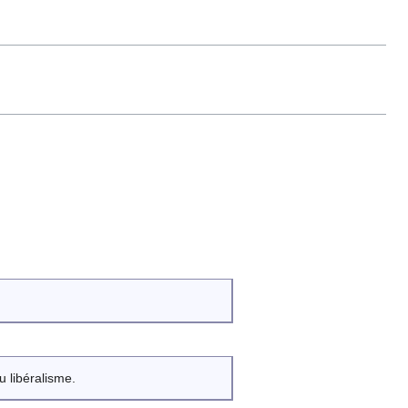
 libéralisme.