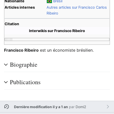
Nationalité
Brésil
Articles internes
Autres articles sur Francisco Carlos
Ribeiro
Citation
Interwikis sur Francisco Ribeiro
Francisco Ribeiro
est un économiste brésilien.
Biographie
Publications
Dernière modification il y a 1 an
par
Domi2