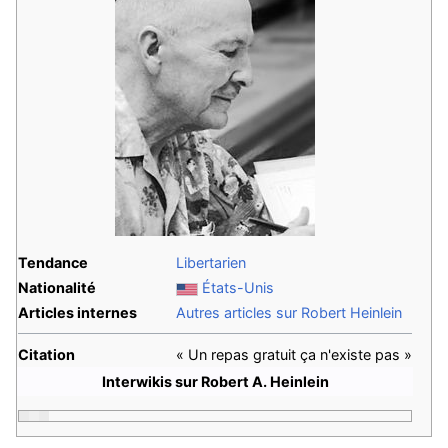
Tendance
Libertarien
Nationalité
États-Unis
Articles internes
Autres articles sur Robert Heinlein
Citation
« Un repas gratuit ça n'existe pas »
Interwikis sur Robert A. Heinlein