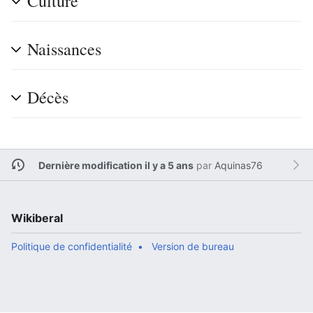
Culture
Naissances
Décès
Dernière modification il y a 5 ans
par
Aquinas76
Wikiberal
Politique de confidentialité
Version de bureau