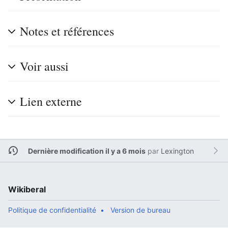
Notes et références
Voir aussi
Lien externe
Dernière modification il y a 6 mois
par
Lexington
Wikiberal
Politique de confidentialité
Version de bureau