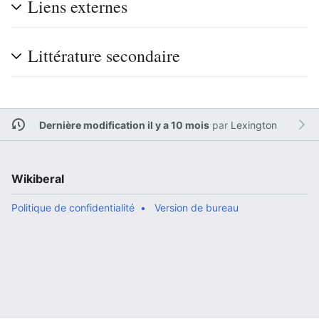
Liens externes
Littérature secondaire
Dernière modification il y a 10 mois
par
Lexington
Wikiberal
Politique de confidentialité
Version de bureau