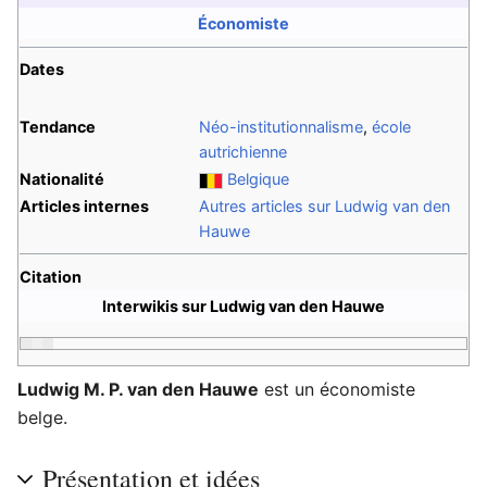
Économiste
Dates
Tendance
Néo-institutionnalisme
,
école
autrichienne
Nationalité
Belgique
Articles internes
Autres articles sur Ludwig van den
Hauwe
Citation
Interwikis sur Ludwig van den Hauwe
Ludwig M. P. van den Hauwe
est un économiste
belge.
Présentation et idées