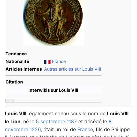
Tendance
Nationalité
France
Articles internes
Autres articles sur Louis VIII
Citation
Interwikis sur Louis VIII
Louis VIII
, également connu sous le nom de
Louis VIII
le Lion
, né le
5 septembre
1187
et décédé le
8
novembre
1226
, était un roi de
France
, fils de Philippe