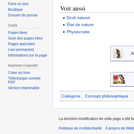
Faire un don
Voir aussi
Boutique
Dossier de presse
Droit naturel
État de nature
Outils
Physiocratie
Pages liées
Suivi des pages liées
Pages spéciales
Lien permanent
A
Informations sur la page
Imprimer / exporter
Créer un livre
Télécharger comme
PDF
Version imprimable
Catégorie
:
Concept philosophique
La dernière modification de cette page a été f
Politique de confidentialité
À propos de Wiki