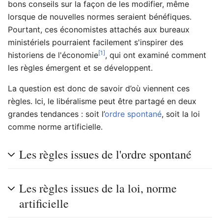
bons conseils sur la façon de les modifier, même
lorsque de nouvelles normes seraient bénéfiques.
Pourtant, ces économistes attachés aux bureaux
ministériels pourraient facilement s'inspirer des
[1]
historiens de l'économie
, qui ont examiné comment
les règles émergent et se développent.
La question est donc de savoir d’où viennent ces
règles. Ici, le libéralisme peut être partagé en deux
grandes tendances : soit l’
ordre spontané
, soit la loi
comme norme artificielle.
Les règles issues de l'ordre spontané
Les règles issues de la loi, norme
artificielle