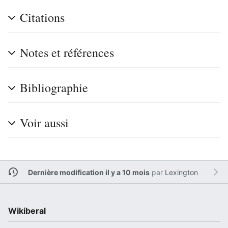
Citations
Notes et références
Bibliographie
Voir aussi
Dernière modification il y a 10 mois
par
Lexington
Wikiberal