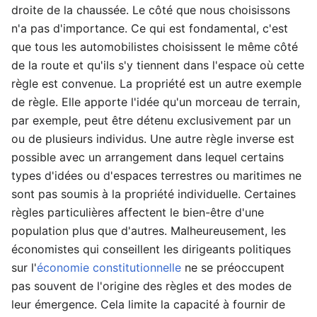
droite de la chaussée. Le côté que nous choisissons
n'a pas d'importance. Ce qui est fondamental, c'est
que tous les automobilistes choisissent le même côté
de la route et qu'ils s'y tiennent dans l'espace où cette
règle est convenue. La propriété est un autre exemple
de règle. Elle apporte l'idée qu'un morceau de terrain,
par exemple, peut être détenu exclusivement par un
ou de plusieurs individus. Une autre règle inverse est
possible avec un arrangement dans lequel certains
types d'idées ou d'espaces terrestres ou maritimes ne
sont pas soumis à la propriété individuelle. Certaines
règles particulières affectent le bien-être d'une
population plus que d'autres. Malheureusement, les
économistes qui conseillent les dirigeants politiques
sur l'
économie constitutionnelle
ne se préoccupent
pas souvent de l'origine des règles et des modes de
leur émergence. Cela limite la capacité à fournir de