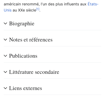
américain renommé, l'un des plus influents aux
États-
[1]
Unis
au XXe siècle
.
Biographie
Notes et références
Publications
Littérature secondaire
Liens externes