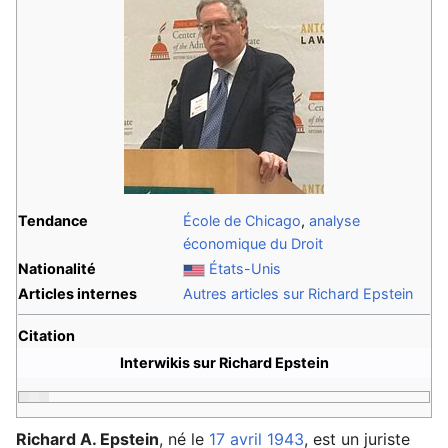
Tendance
École de Chicago
,
analyse
économique du Droit
Nationalité
États-Unis
Articles internes
Autres articles sur Richard Epstein
Citation
Interwikis sur Richard Epstein
Richard A. Epstein
, né le
17 avril
1943
, est un juriste