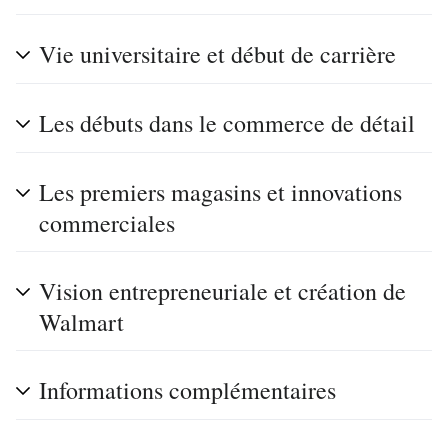
Vie universitaire et début de carrière
Les débuts dans le commerce de détail
Les premiers magasins et innovations
commerciales
Vision entrepreneuriale et création de
Walmart
Informations complémentaires