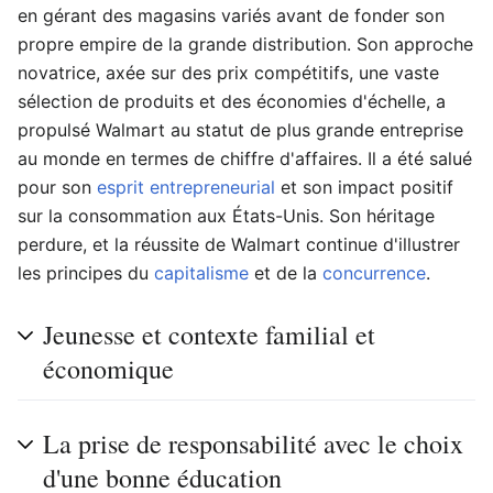
en gérant des magasins variés avant de fonder son
propre empire de la grande distribution. Son approche
novatrice, axée sur des prix compétitifs, une vaste
sélection de produits et des économies d'échelle, a
propulsé Walmart au statut de plus grande entreprise
au monde en termes de chiffre d'affaires. Il a été salué
pour son
esprit entrepreneurial
et son impact positif
sur la consommation aux États-Unis. Son héritage
perdure, et la réussite de Walmart continue d'illustrer
les principes du
capitalisme
et de la
concurrence
.
Jeunesse et contexte familial et
économique
La prise de responsabilité avec le choix
d'une bonne éducation