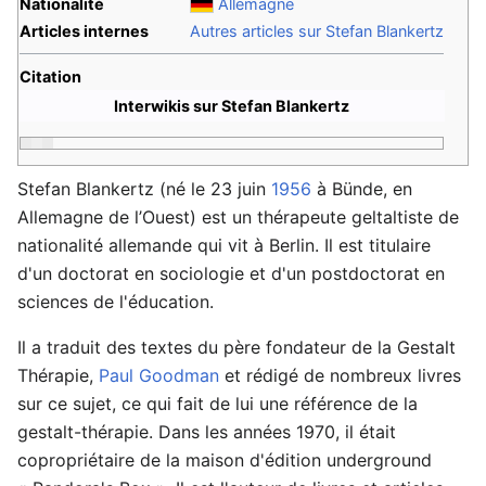
Nationalité
Allemagne
Articles internes
Autres articles sur Stefan Blankertz
Citation
Interwikis sur Stefan Blankertz
Stefan Blankertz (né le 23 juin
1956
à Bünde, en
Allemagne de l’Ouest) est un thérapeute geltaltiste de
nationalité allemande qui vit à Berlin. Il est titulaire
d'un doctorat en sociologie et d'un postdoctorat en
sciences de l'éducation.
Il a traduit des textes du père fondateur de la Gestalt
Thérapie,
Paul Goodman
et rédigé de nombreux livres
sur ce sujet, ce qui fait de lui une référence de la
gestalt-thérapie. Dans les années 1970, il était
copropriétaire de la maison d'édition underground