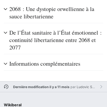
2068 : Une dystopie orwellienne à la
sauce libertarienne
De l’État sanitaire à l’État émotionnel :
continuité libertarienne entre 2068 et
2077
Informations complémentaires
Dernière modification il y a 11 mois
par
Ludovic Sesim
Wikiberal