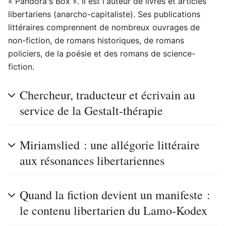
« Pandora's Box ». Il est l'auteur de livres et articles
libertariens (anarcho-capitaliste). Ses publications
littéraires comprennent de nombreux ouvrages de
non-fiction, de romans historiques, de romans
policiers, de la poésie et des romans de science-
fiction.
Chercheur, traducteur et écrivain au
service de la Gestalt-thérapie
Miriamslied : une allégorie littéraire
aux résonances libertariennes
Quand la fiction devient un manifeste :
le contenu libertarien du Lamo-Kodex