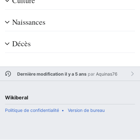
Culture
Naissances
Décès
Dernière modification il y a 5 ans
par
Aquinas76
Wikiberal
Politique de confidentialité
Version de bureau