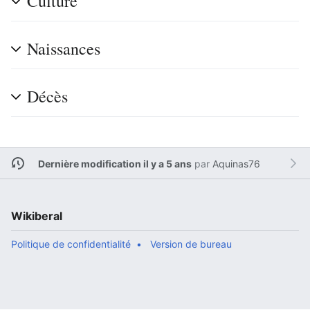
Culture
Naissances
Décès
Dernière modification il y a 5 ans
par
Aquinas76
Wikiberal
Politique de confidentialité
Version de bureau