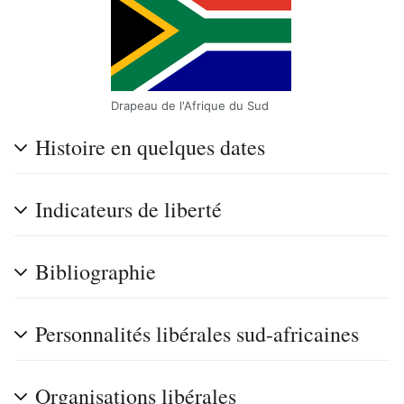
Drapeau de l'Afrique du Sud
Histoire en quelques dates
Indicateurs de liberté
Bibliographie
Personnalités libérales sud-africaines
Organisations libérales