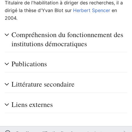
Titulaire de l'habilitation à diriger des recherches, il a
dirigé la thèse d'Yvan Blot sur
Herbert Spencer
en
2004.
Compréhension du fonctionnement des
institutions démocratiques
Publications
Littérature secondaire
Liens externes