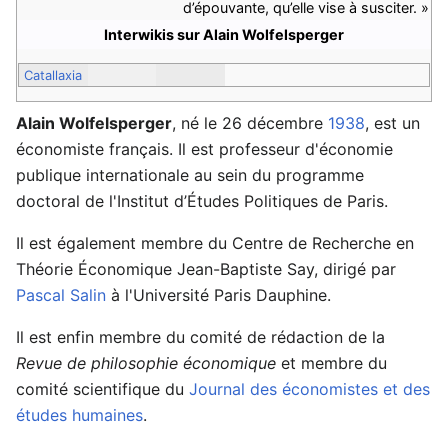
d’épouvante, qu’elle vise à susciter. »
Interwikis sur Alain Wolfelsperger
Catallaxia
Alain Wolfelsperger
, né le 26 décembre
1938
, est un
économiste français. Il est professeur d'économie
publique internationale au sein du programme
doctoral de l'Institut d’Études Politiques de Paris.
Il est également membre du Centre de Recherche en
Théorie Économique Jean-Baptiste Say, dirigé par
Pascal Salin
à l'Université Paris Dauphine.
Il est enfin membre du comité de rédaction de la
Revue de philosophie économique
et membre du
comité scientifique du
Journal des économistes et des
études humaines
.