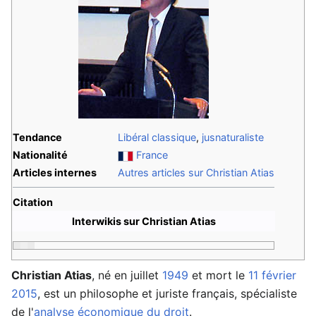
Tendance
Libéral classique
,
jusnaturaliste
Nationalité
France
Articles internes
Autres articles sur Christian Atias
Citation
Interwikis sur Christian Atias
Christian Atias
, né en juillet
1949
et mort le
11 février
2015
, est un philosophe et juriste français, spécialiste
de l'
analyse économique du droit
.