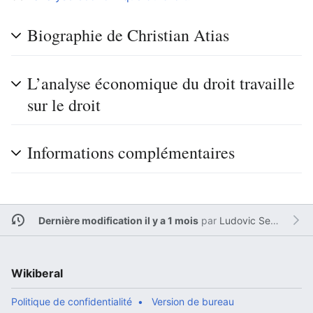
Biographie de Christian Atias
L’analyse économique du droit travaille
sur le droit
Informations complémentaires
Dernière modification il y a 1 mois
par
Ludovic Sesim
Wikiberal
Politique de confidentialité
Version de bureau