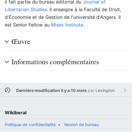
il fait partie du bureau éditorial du
Journal of
Libertarian Studies
. Il enseigne à la Faculté de Droit,
d'Économie et de Gestion de l'université d'Angers. Il
est Senior Fellow au
Mises Institute
.
Œuvre
Informations complémentaires
Dernière modification il y a 10 mois
par
Lexington
Wikiberal
Politique de confidentialité
Version de bureau