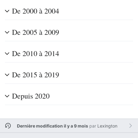
De 2000 à 2004
De 2005 à 2009
De 2010 à 2014
De 2015 à 2019
Depuis 2020
Dernière modification il y a 9 mois
par
Lexington