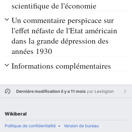
scientifique de l'économie
Un commentaire perspicace sur
l'effet néfaste de l'Etat américain
dans la grande dépression des
années 1930
Informations complémentaires
Dernière modification il y a 11 mois
par
Lexington
Wikiberal
Politique de confidentialité
Version de bureau