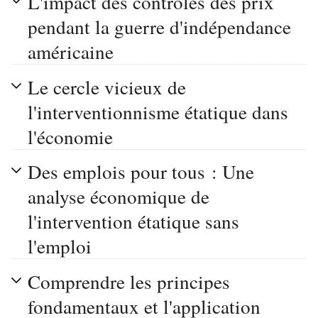
L'impact des contrôles des prix
pendant la guerre d'indépendance
américaine
Le cercle vicieux de
l'interventionnisme étatique dans
l'économie
Des emplois pour tous : Une
analyse économique de
l'intervention étatique sans
l'emploi
Comprendre les principes
fondamentaux et l'application