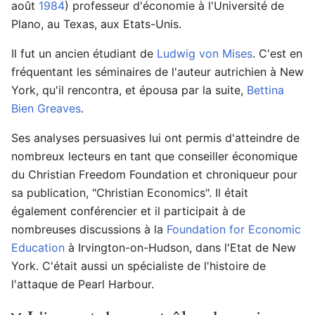
août
1984
) professeur d'économie à l'Université de
Plano, au Texas, aux Etats-Unis.
Il fut un ancien étudiant de
Ludwig von Mises
. C'est en
fréquentant les séminaires de l'auteur autrichien à New
York, qu'il rencontra, et épousa par la suite,
Bettina
Bien Greaves
.
Ses analyses persuasives lui ont permis d'atteindre de
nombreux lecteurs en tant que conseiller économique
du Christian Freedom Foundation et chroniqueur pour
sa publication, "Christian Economics". Il était
également conférencier et il participait à de
nombreuses discussions à la
Foundation for Economic
Education
à Irvington-on-Hudson, dans l'Etat de New
York. C'était aussi un spécialiste de l'histoire de
l'attaque de Pearl Harbour.