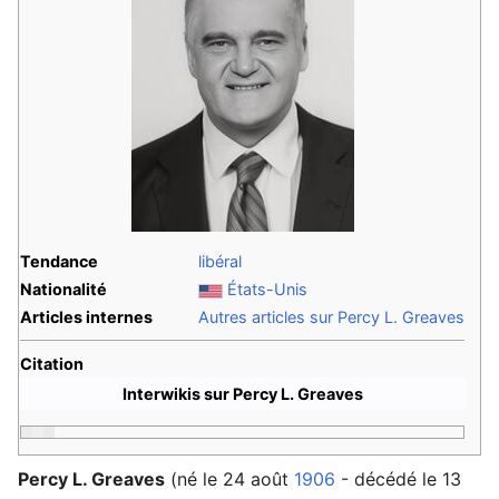
Tendance
libéral
Nationalité
États-Unis
Articles internes
Autres articles sur Percy L. Greaves
Citation
Interwikis sur Percy L. Greaves
Percy L. Greaves
(né le 24 août
1906
- décédé le 13