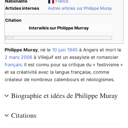
Nationalité
France
Articles internes
Autres articles sur Philippe Muray
Citation
Interwikis sur Philippe Murray
Philippe Muray
, né le
10 juin
1945
à Angers et mort le
2 mars
2006
à Villejuif est un essayiste et romancier
français
. Il est connu pour sa critique du « festivisme »
et sa créativité avec la langue française, comme
créateur de nombreux calembours et néologismes.
Biographie et idées de Philippe Muray
Citations