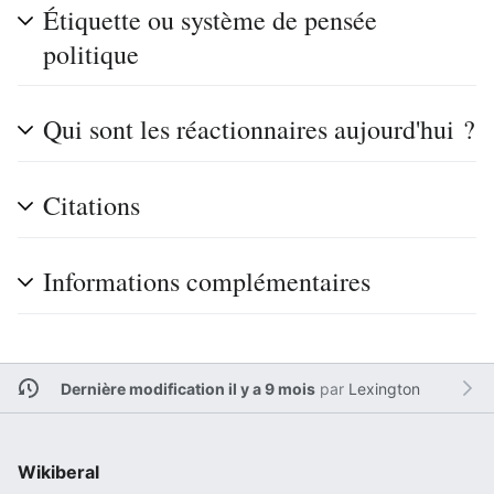
Étiquette ou système de pensée
politique
Qui sont les réactionnaires aujourd'hui ?
Citations
Informations complémentaires
Dernière modification il y a 9 mois
par
Lexington
Wikiberal