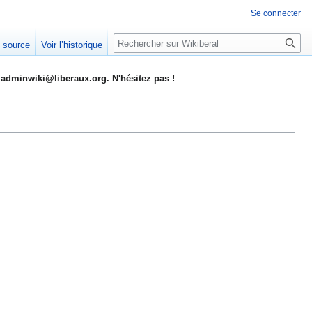
Se connecter
Rechercher
e source
Voir l’historique
adminwiki@liberaux.org. N'hésitez pas !