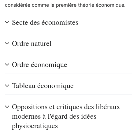
considérée comme la première théorie économique.
Secte des économistes
Ordre naturel
Ordre économique
Tableau économique
Oppositions et critiques des libéraux
modernes à l'égard des idées
physiocratiques