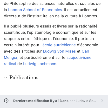
de Philosophie des sciences naturelles et sociales de
la
London School of Economics
. Il est actuellement
directeur de l'institut italien de la culture à Londres.
Il a publié plusieurs essais et livres sur la rationalité
scientifique, l'épistémologie économique et sur les
rapports entre l'éthique et l'économie. Il porte un
certain intérêt pour l'
école autrichienne
d'économie
avec des articles sur
Ludwig von Mises
et
Carl
Menger
, et particulièrement sur le
subjectivisme
radical
de
Ludwig Lachmann
.
Publications
Dernière modification il y a 13 ans
par
Ludovic Sesim